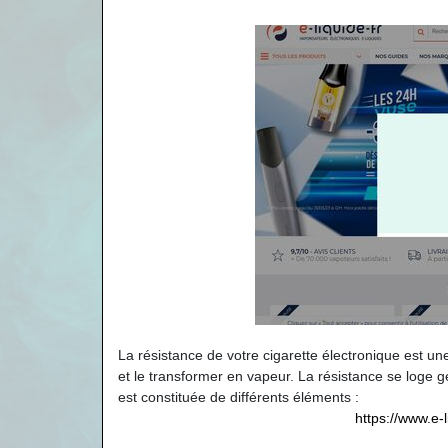
La résistance de votre cigarette électronique est une 
et le transformer en vapeur. La résistance se loge g
est constituée de différents éléments :
https://www.e-